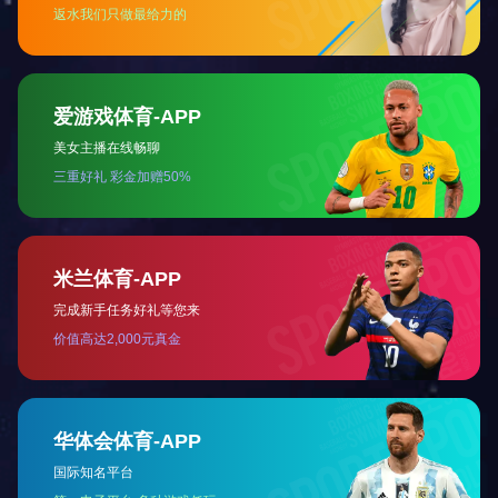
在手指不停的舞动中，干部职工释放了自己一周紧
了手工制作花束的技巧，还感受到了手工艺术的魅力，
力，推进公司精神文明工作创建，助力公司高质量转型发展。
见建议，继续开展丰富多彩的各类活动。