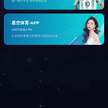
把本文分享给您的朋友：
上一篇：
郑州建投通讯管线有限公司开展“包饺子、迎冬至”活动
下一篇：
九游登陆入口-九游online(中国) 组织开展“幸福职场 
集团
九游登陆入口-九游online(中国)
集团
地址：河南省郑州市郑东新区平安大道189号
组织
邮编：450046
领导
电话：0371-67188871
公司
邮箱：jstzbgs@163.com
发展