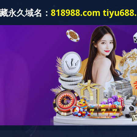
九游登陆入
九游登陆入
集团概况
业务工作
口-九游
口
online(中
国)