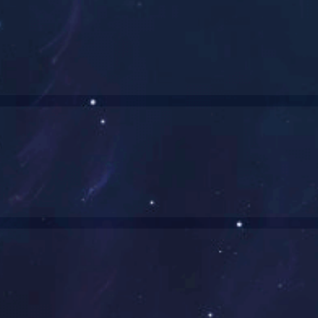
育宣传语
版权公益宣传标语
国家安全宣传
2024-05-27
2024-04-22
大力弘扬宪法精神，建设社会主义法治文化——“12.4···
024-01-16
防灾减灾救灾宣传标语
国家安全宣传教育常用标语
2023-05-25
023-03-02
集团新闻
政府要闻
九游登陆入口-九游online(中
机关二支部与中建二局二公司
九游登陆入口-九游online