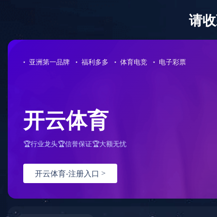
九游登陆入口
今天是
欢迎访问九游登陆入口-九游online(中国) 网站！