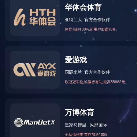
通知公告
交通安全标语口号
家庭教
2024-11-29
2023版《防范电信网络诈骗宣传手册》
2
全民国防教育月公益宣传标语
2023-09-11
“学雷锋 我行动”主题实践活动宣传标语
2