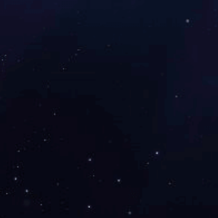
九游登陆入口-九游on
郑州建投通讯管线有
友情链接
九游登陆入口-九游on
九游登陆入口-九游on
九游登陆入口-九游on
九游登陆入口-九游onl
郑州建投通讯管线有
九游登陆入口-九游onli
九游登陆入口-九游online(中国)
九游登陆入口-九游on
地址：河南省郑州市郑东新区平安大道189号
九游登陆入口-九游on
邮编：450046
九游登陆入口-九游on
电话：0371-67188871
中共中央办公厅印发
邮箱：jstzbgs@163.com
中共中央 国务院印