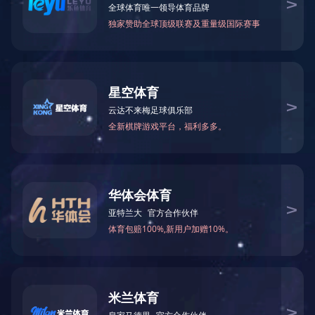
子公司
郑州赫喆文化传播有限公司，系根据郑州市人民政府《
将国有产权户外广告设施资产及广告经营权注入九游登陆入口-九
游online(中国) 与郑州市公共交通总公司于2014年
公司以设计制作、发布代理国内广告业务为主，目