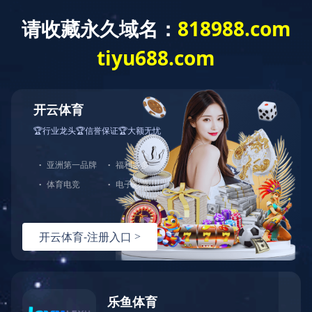
九游登陆入口
今天是
欢迎访问九游登陆入口-九游online(中国) 网站！