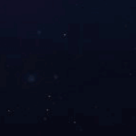
r>——郑州建投工程咨询有限公司开展合同法律知识 专题培训
织开展2025年消防培训及演练
集团概况
项目建设情况
九游登陆入口
集团简介
市政工程设施建设
企业理念
组织机构
公共文化设施建设
文化活动
领导团队
合村并城安置区建设
集团视频
公司荣誉
商业地产开发建设