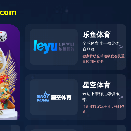
手机版
党的建设
九游登陆入
平安建设
人力资源
口