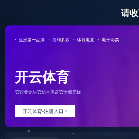
九游登陆入口
今天是
欢迎访问九游登陆入口-九游online(中国) 网站！