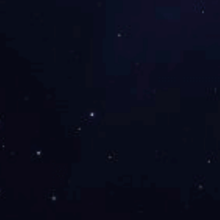
把本文分享给您的朋友：
上一篇：
强化合同法律认知 筑牢风险防控防线<b
下一篇：
以“练”促防，筑牢安全防线——紫藤置业组
九游登陆入口-九游online(中国)
地址：河南省郑州市郑东新区平安大道189号
邮编：450046
电话：0371-67188871