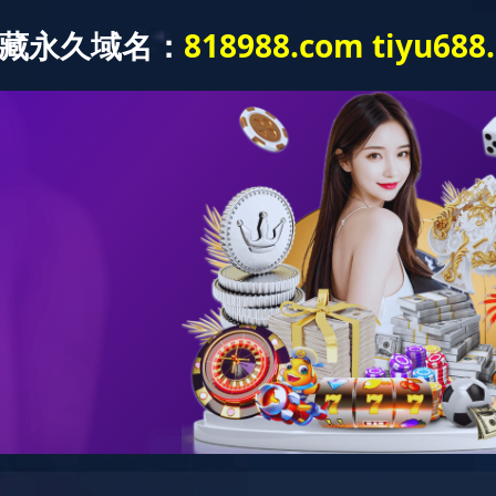
九游登陆入
九游登陆入
集团概况
业务工作
口-九游
口
online(中
国)