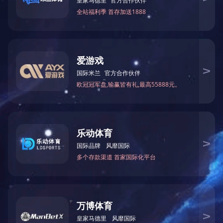
有限公司，于2018年11月14日取得中国证券投资基金
涌泉明月谷都市生态农业私募投资基金成立于2018年
有限公司，于2018年11月14日取得中国证券投资基金
涌泉创汇私募创业投资基金成立于2019年7月30日
司，于2019年8月16日取得中国证券投资基金业协会私
把本文分享给您的朋友：
上一篇：
郑州盛之荣置业有限公司
下一篇：
郑州涌智基金管理有限公司