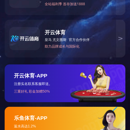
通过此次插花活动，不仅让社区的女性朋友们度过
同时，提高了女同胞们艺术鉴赏能力，也展现了团队精
后的工作中将更加积极地发挥好女同志的能力与优势，