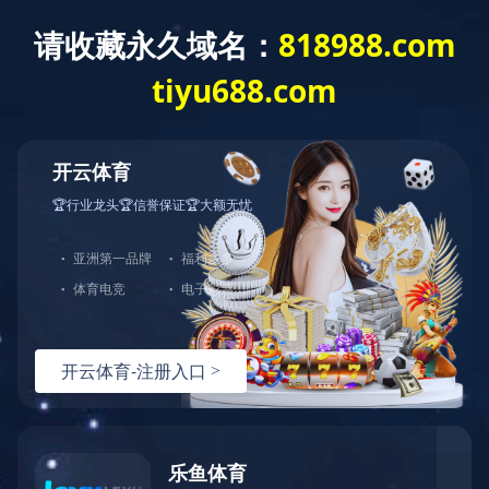
九游登陆入口
今天是
欢迎访问九游登陆入口-九游online(中国) 网站！